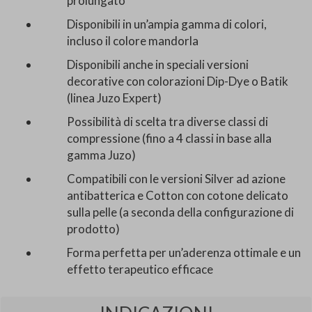
prolungato
Disponibili in un’ampia gamma di colori,
incluso il colore mandorla
Disponibili anche in speciali versioni
decorative con colorazioni Dip-Dye o Batik
(linea Juzo Expert)
Possibilità di scelta tra diverse classi di
compressione (fino a 4 classi in base alla
gamma Juzo)
Compatibili con le versioni Silver ad azione
antibatterica e Cotton con cotone delicato
sulla pelle (a seconda della configurazione di
prodotto)
Forma perfetta per un’aderenza ottimale e un
effetto terapeutico efficace