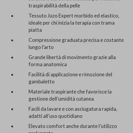
traspirabilità della pelle
Tessuto Juzo Expert morbido ed elastico,
ideale per chi inizia la terapia con trama
piatta
Compressione graduata precisa e costante
lungo l’arto
Grande libertà di movimento grazie alla
forma anatomica
Facilità di applicazione e rimozione del
gambaletto
Materiale traspirante che favorisce la
gestione dell’umidità cutanea
Facili da lavare e con asciugatura rapida,
adatti all’uso quotidiano
Elevato comfort anche durante l’utilizzo