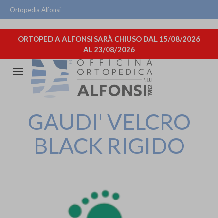
Ortopedia Alfonsi
ORTOPEDIA ALFONSI SARÀ CHIUSO DAL 15/08/2026
AL 23/08/2026
Attiva/disattiva
la
navigazione
GAUDI' VELCRO
BLACK RIGIDO