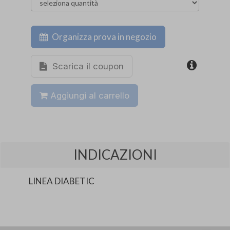
Organizza prova in negozio
Scarica il coupon
Aggiungi al carrello
INDICAZIONI
LINEA DIABETIC