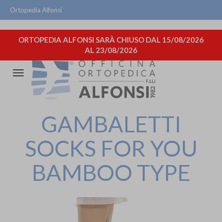
Ortopedia Alfonsi
ORTOPEDIA ALFONSI SARÀ CHIUSO DAL 15/08/2026
AL 23/08/2026
Attiva/disattiva
la
navigazione
GAMBALETTI
SOCKS FOR YOU
BAMBOO TYPE