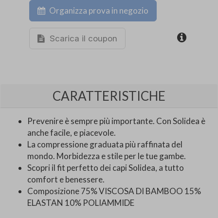
Organizza prova in negozio
Scarica il coupon
CARATTERISTICHE
Prevenire è sempre più importante. Con Solidea è
anche facile, e piacevole.
La compressione graduata più raffinata del
mondo. Morbidezza e stile per le tue gambe.
Scopri il fit perfetto dei capi Solidea, a tutto
comfort e benessere.
Composizione 75% VISCOSA DI BAMBOO 15%
ELASTAN 10% POLIAMMIDE