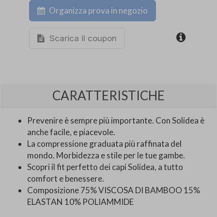
Organizza prova in negozio
Scarica il coupon
CARATTERISTICHE
Prevenire è sempre più importante. Con Solidea è
anche facile, e piacevole.
La compressione graduata più raffinata del
mondo. Morbidezza e stile per le tue gambe.
Scopri il fit perfetto dei capi Solidea, a tutto
comfort e benessere.
Composizione 75% VISCOSA DI BAMBOO 15%
ELASTAN 10% POLIAMMIDE