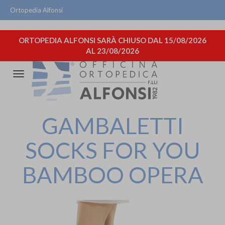
Ortopedia Alfonsi
ORTOPEDIA ALFONSI SARÀ CHIUSO DAL 15/08/2026
AL 23/08/2026
Attiva/disattiva
la
navigazione
GAMBALETTI
SOCKS FOR YOU
BAMBOO OPERA