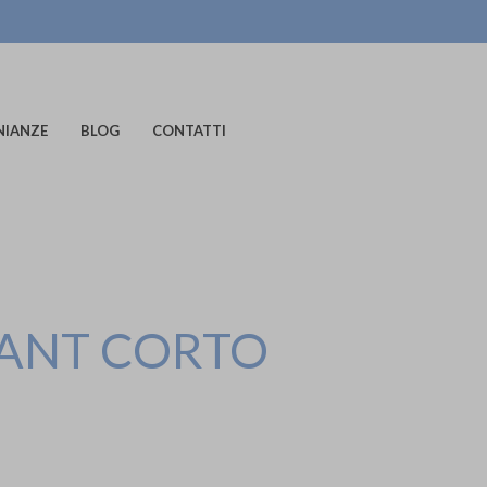
NIANZE
BLOG
CONTATTI
ANT CORTO