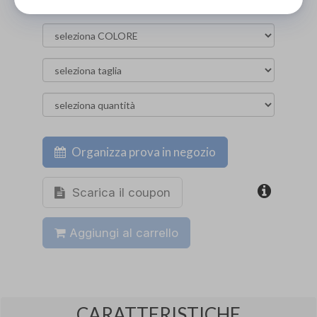
Organizza prova in negozio
Scarica il coupon
Aggiungi al carrello
CARATTERISTICHE