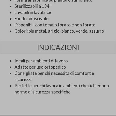
Sterilizzabili a 134°
Lavabili in lavatrice
Fondo antiscivolo
Disponibili con tomaio forato e non forato
Colori: blu metal, grigio, bianco, verde, azzurro
INDICAZIONI
Ideali per ambienti di lavoro
Adatte per uso ortopedico
Consigliate per chi necessita di comfort e
sicurezza
Perfette per chi lavora in ambienti che richiedono
norme di sicurezza specifiche