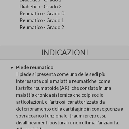
Diabetico - Grado 2
Reumatico - Grado 0
Reumatico - Grado 1
Reumatico - Grado 2
INDICAZIONI
Piede reumatico
Il piede si presenta come una delle sedi più
interessate dalle malattie reumatiche, come
l’artrite reumatoide (AR), che consiste in una
malattia cronica sistemica che colpisce le
articolazioni, e l’artrosi, caratterizzata da
deterioramento della cartilagine in conseguenza a
sovraccarico funzionale, traumi pregressi,
disallineamenti posturali e non ultima l’anzianità.