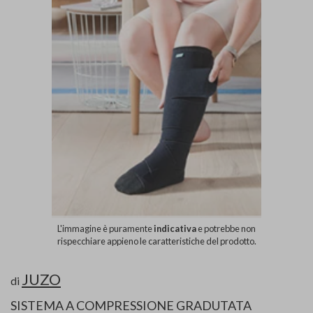
L'immagine è puramente
indicativa
e potrebbe non
rispecchiare appieno le caratteristiche del prodotto.
JUZO
di
SISTEMA A COMPRESSIONE GRADUTATA