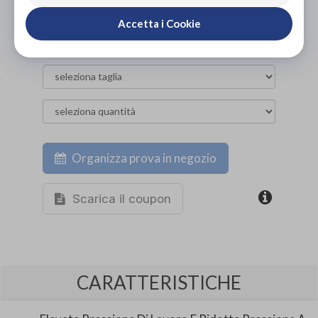
Accetta i Cookie
Organizza prova in negozio
Scarica il coupon
CARATTERISTICHE