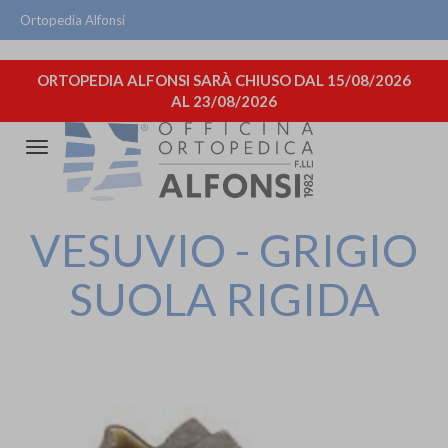
Ortopedia Alfonsi
ORTOPEDIA ALFONSI SARÀ CHIUSO DAL 15/08/2026
AL 23/08/2026
Attiva/disattiva
la
navigazione
VESUVIO - GRIGIO
SUOLA RIGIDA