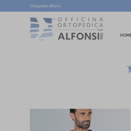
Ortopedia Alfonsi
HOM