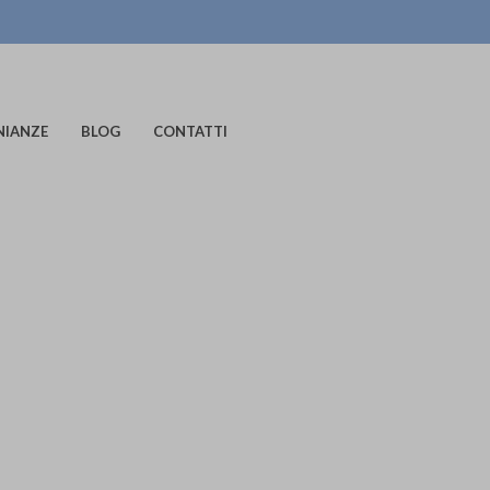
NIANZE
BLOG
CONTATTI