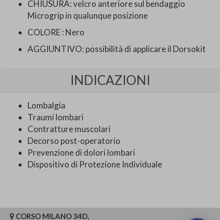
CHIUSURA: velcro anteriore sul bendaggio
Microgrip in qualunque posizione
COLORE : Nero
AGGIUNTIVO: possibilità di applicare il Dorsokit
INDICAZIONI
Lombalgia
Traumi lombari
Contratture muscolari
Decorso post-operatorio
Prevenzione di dolori lombari
Dispositivo di Protezione Individuale
CORSO MILANO 34D,