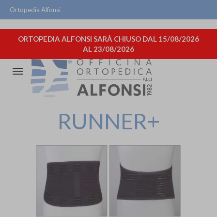
Ortopedia Alfonsi
ORTOPEDIA ALFONSI SARÀ CHIUSO DAL 15/08/2026
AL 23/08/2026
Attiva/disattiva
la
navigazione
RUNNER+