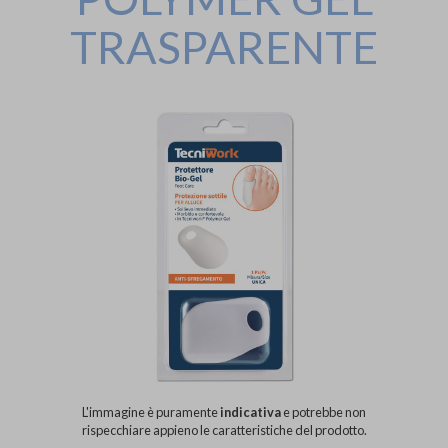
TRASPARENTE
L'immagine è puramente
indicativa
e potrebbe non
rispecchiare appieno le caratteristiche del prodotto.