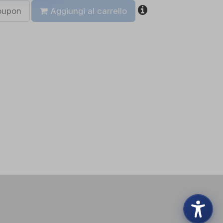
coupon
Aggiungi al carrello