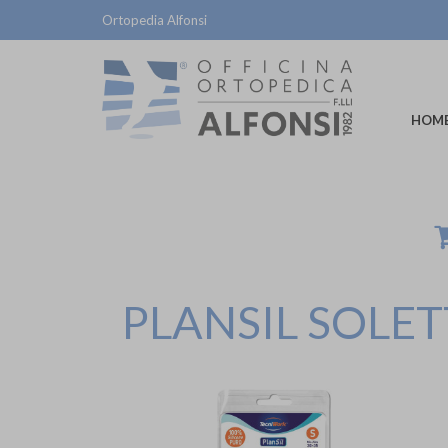
Ortopedia Alfonsi
HOM
PLANSIL SOLE