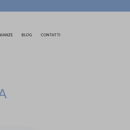
NIANZE
BLOG
CONTATTI
A