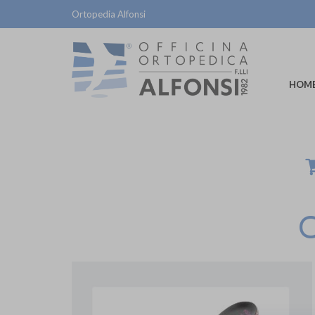
Ortopedia Alfonsi
HOM