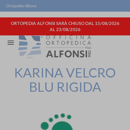
Ortopedia Alfonsi
ORTOPEDIA ALFONSI SARÀ CHIUSO DAL 15/08/2026
AL 23/08/2026
Attiva/disattiva
la
navigazione
KARINA VELCRO
BLU RIGIDA