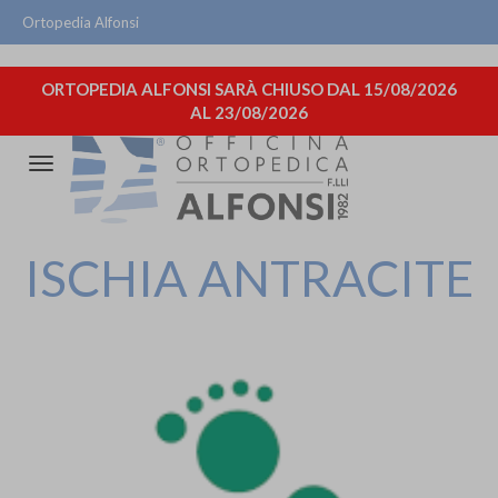
Ortopedia Alfonsi
ORTOPEDIA ALFONSI SARÀ CHIUSO DAL 15/08/2026
AL 23/08/2026
Attiva/disattiva
la
navigazione
ISCHIA ANTRACITE