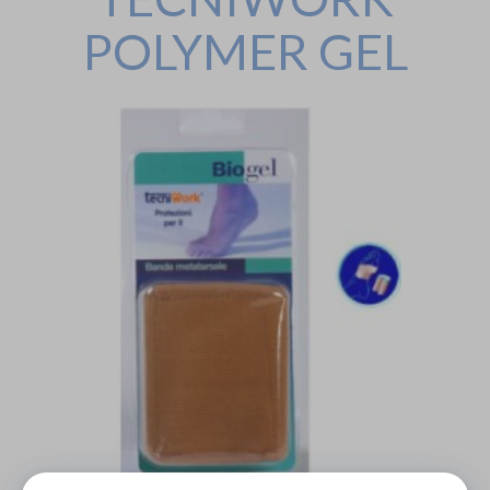
POLYMER GEL