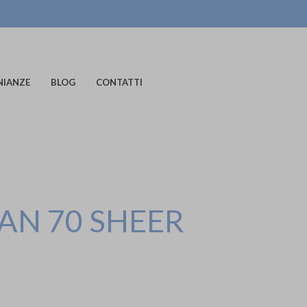
NIANZE
BLOG
CONTATTI
N 70 SHEER