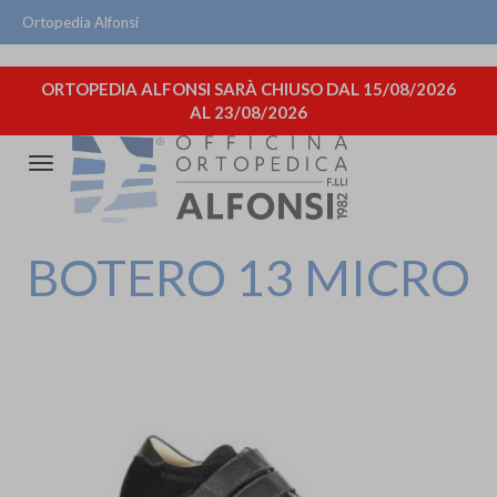
Ortopedia Alfonsi
ORTOPEDIA ALFONSI SARÀ CHIUSO DAL 15/08/2026
AL 23/08/2026
Attiva/disattiva
la
navigazione
BOTERO 13 MICRO