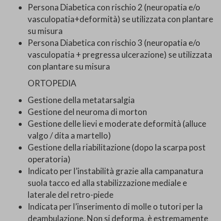
Persona Diabetica con rischio 2 (neuropatia e/o
vasculopatia+deformità) se utilizzata con plantare
su misura
Persona Diabetica con rischio 3 (neuropatia e/o
vasculopatia + pregressa ulcerazione) se utilizzata
con plantare su misura
ORTOPEDIA
Gestione della metatarsalgia
Gestione del neuroma di morton
Gestione delle lievi e moderate deformità (alluce
valgo / dita a martello)
Gestione della riabilitazione (dopo la scarpa post
operatoria)
Indicato per l’instabilità grazie alla campanatura
suola tacco ed alla stabilizzazione mediale e
laterale del retro-piede
Indicata per l’inserimento di molle o tutori per la
deambulazione. Non si deforma, è estremamente