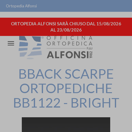
Ortopedia Alfonsi
ORTOPEDIA ALFONSI SARÀ CHIUSO DAL 15/08/2026
AL 23/08/2026
Attiva/disattiva
la
navigazione
BBACK SCARPE
ORTOPEDICHE
BB1122 - BRIGHT