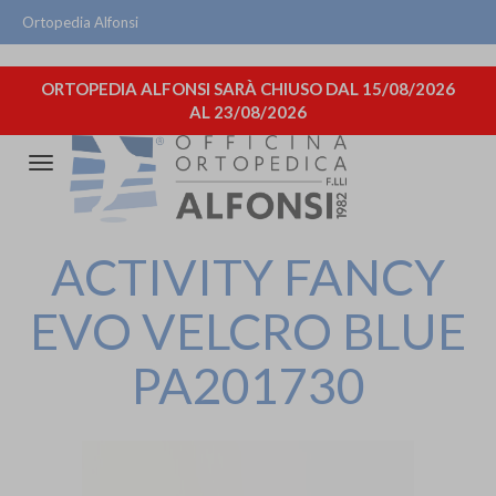
Ortopedia Alfonsi
ORTOPEDIA ALFONSI SARÀ CHIUSO DAL 15/08/2026
AL 23/08/2026
Attiva/disattiva
la
navigazione
ACTIVITY FANCY
EVO VELCRO BLUE
PA201730