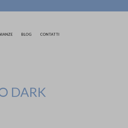
NIANZE
BLOG
CONTATTI
RO DARK