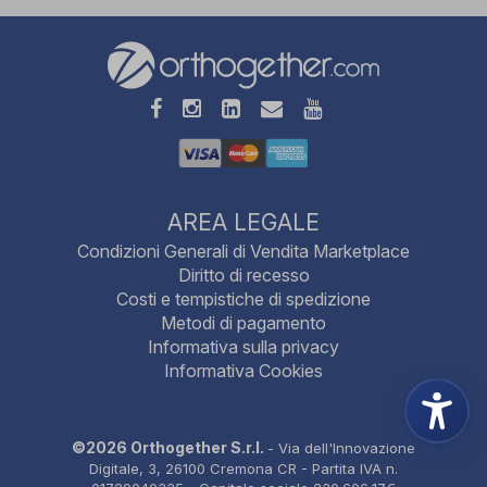
AREA LEGALE
Condizioni Generali di Vendita Marketplace
Diritto di recesso
Costi e tempistiche di spedizione
Metodi di pagamento
Informativa sulla privacy
Informativa Cookies
©2026 Orthogether S.r.l.
- Via dell'Innovazione
Digitale, 3, 26100 Cremona CR - Partita IVA n.