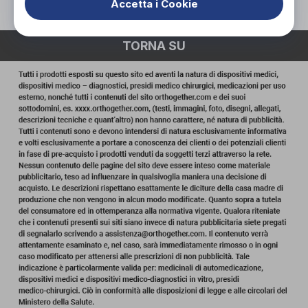
Accetta i Cookie
TORNA SU