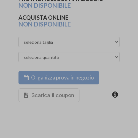
NON DISPONIBILE
ACQUISTA ONLINE
NON DISPONIBILE
Organizza prova in negozio
Scarica il coupon