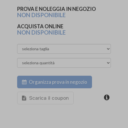
PROVA E NOLEGGIA IN NEGOZIO
NON DISPONIBILE
ACQUISTA ONLINE
NON DISPONIBILE
Organizza prova in negozio
Scarica il coupon