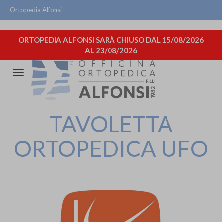
Ortopedia Alfonsi
ORTOPEDIA ALFONSI SARÀ CHIUSO DAL 15/08/2026
AL 23/08/2026
Attiva/disattiva
la
navigazione
TAVOLETTA
ORTOPEDICA UFO