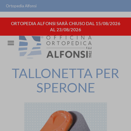
Ortopedia Alfonsi
ORTOPEDIA ALFONSI SARÀ CHIUSO DAL 15/08/2026
AL 23/08/2026
Attiva/disattiva
la
navigazione
TALLONETTA PER
SPERONE