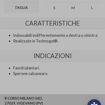
TAGLIA
S
M
L
CARATTERISTICHE
Indossabili indifferentemente a destra o sinistra.
Realizzate in Technogel®.
INDICAZIONI
Fasciti plantari.
Sperone calcaneare.
CORSO MILANO 34D,
27029, VIGEVANO (PV)