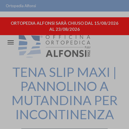
Ortopedia Alfonsi
ORTOPEDIA ALFONSI SARÀ CHIUSO DAL 15/08/2026
AL 23/08/2026
Attiva/disattiva
la
navigazione
TENA SLIP MAXI |
PANNOLINO A
MUTANDINA PER
INCONTINENZA