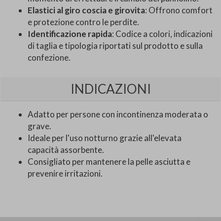
Elastici al giro coscia e girovita
: Offrono comfort
e protezione contro le perdite.
Identificazione rapida
: Codice a colori, indicazioni
di taglia e tipologia riportati sul prodotto e sulla
confezione.
INDICAZIONI
Adatto per persone con incontinenza moderata o
grave.
Ideale per l'uso notturno grazie all'elevata
capacità assorbente.
Consigliato per mantenere la pelle asciutta e
prevenire irritazioni.