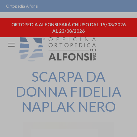
Ortopedia Alfonsi
ORTOPEDIA ALFONSI SARÀ CHIUSO DAL 15/08/2026
AL 23/08/2026
Attiva/disattiva
la
navigazione
SCARPA DA
DONNA FIDELIA
NAPLAK NERO