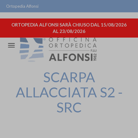
Ortopedia Alfonsi
ORTOPEDIA ALFONSI SARÀ CHIUSO DAL 15/08/2026
AL 23/08/2026
Attiva/disattiva
la
navigazione
SCARPA
ALLACCIATA S2 -
SRC