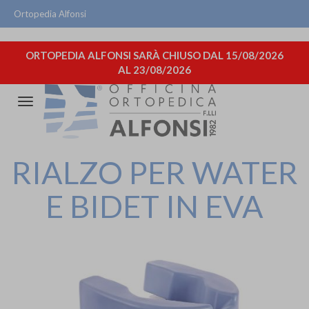
Ortopedia Alfonsi
ORTOPEDIA ALFONSI SARÀ CHIUSO DAL 15/08/2026
AL 23/08/2026
Attiva/disattiva
la
navigazione
RIALZO PER WATER
E BIDET IN EVA