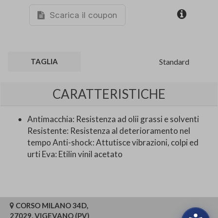
Scarica il coupon
TAGLIA
Standard
CARATTERISTICHE
Antimacchia: Resistenza ad olii grassi e solventi
Resistente: Resistenza al deterioramento nel
tempo Anti-shock: Attutisce vibrazioni, colpi ed
urti Eva: Etilin vinil acetato
CORSO MILANO 34D,
27029, VIGEVANO (PV)