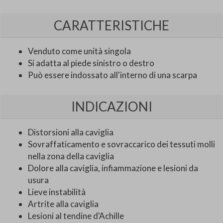
CARATTERISTICHE
Venduto come unità singola
Si adatta al piede sinistro o destro
Può essere indossato all'interno di una scarpa
INDICAZIONI
Distorsioni alla caviglia
Sovraffaticamento e sovraccarico dei tessuti molli
nella zona della caviglia
Dolore alla caviglia, infiammazione e lesioni da
usura
Lieve instabilità
Artrite alla caviglia
Lesioni al tendine d'Achille