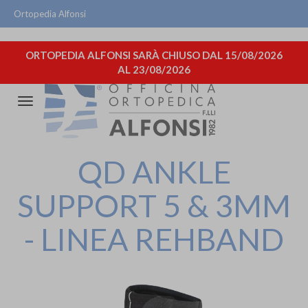
Ortopedia Alfonsi
ORTOPEDIA ALFONSI SARÀ CHIUSO DAL 15/08/2026
AL 23/08/2026
Attiva/disattiva
la
navigazione
QD ANKLE
SUPPORT 5 & 3MM
- LINEA REHBAND