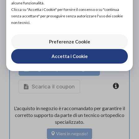
alcune funzionalità.
Clicca su "Accetta i Cookie" per fornire il consenso o su "continua
senza accettare" per proseguire senza autorizzare l'uso dei cookie
non tecnici.
Preferenze Cookie
Accetta i Cookie
Organizza prova in negozio
Scarica il coupon
L'acquisto in negozio è raccomandato per garantire il
corretto supporto da parte di un tecnico ortopedico
specializzato.
Vieni in negozio!