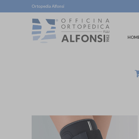
Ortopedia Alfonsi
HOM