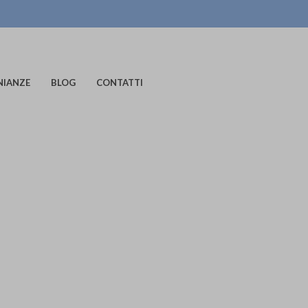
NIANZE
BLOG
CONTATTI