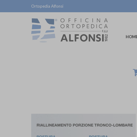
Ortopedia Alfonsi
HOM