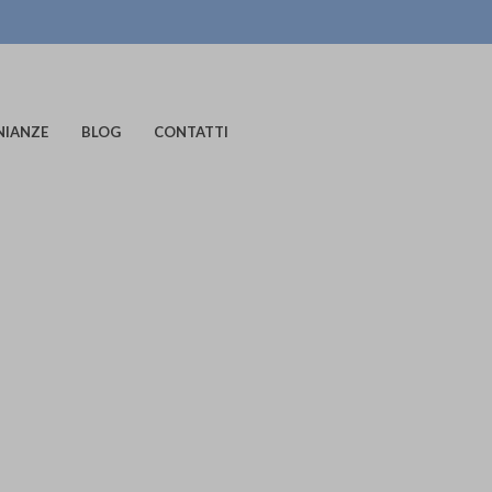
NIANZE
BLOG
CONTATTI