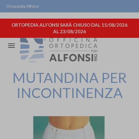
Ortopedia Alfonsi
ORTOPEDIA ALFONSI SARÀ CHIUSO DAL 15/08/2026
AL 23/08/2026
Attiva/disattiva
la
navigazione
MUTANDINA PER
INCONTINENZA