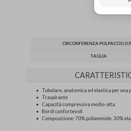
P
CIRCONFERENZA POLPACCIO (C
TAGLIA
CARATTERISTI
Tubolare, anatomica ed elastica per una 
Traspirante
Capacità compressiva medio-alta
Bordi confortevoli
Composizione: 70% poliammide, 30% ela