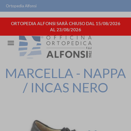
Ortopedia Alfonsi
ORTOPEDIA ALFONSI SARÀ CHIUSO DAL 15/08/2026
AL 23/08/2026
Attiva/disattiva
la
navigazione
MARCELLA - NAPPA
/ INCAS NERO