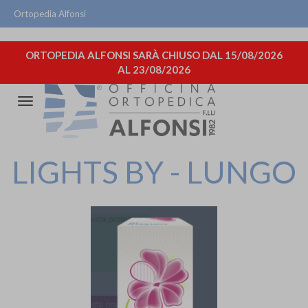
Ortopedia Alfonsi
ORTOPEDIA ALFONSI SARÀ CHIUSO DAL 15/08/2026
AL 23/08/2026
Attiva/disattiva
la
navigazione
LIGHTS BY - LUNGO