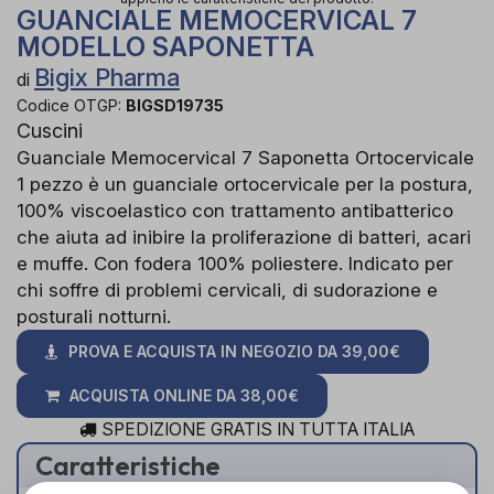
GUANCIALE MEMOCERVICAL 7
MODELLO SAPONETTA
Bigix Pharma
di
Codice OTGP:
BIGSD19735
Cuscini
Guanciale Memocervical 7 Saponetta Ortocervicale
1 pezzo è un guanciale ortocervicale per la postura,
100% viscoelastico con trattamento antibatterico
che aiuta ad inibire la proliferazione di batteri, acari
e muffe. Con fodera 100% poliestere. Indicato per
chi soffre di problemi cervicali, di sudorazione e
posturali notturni.
PROVA E ACQUISTA IN NEGOZIO DA
39,00€
ACQUISTA ONLINE DA
38,00€
SPEDIZIONE GRATIS IN TUTTA ITALIA
Caratteristiche