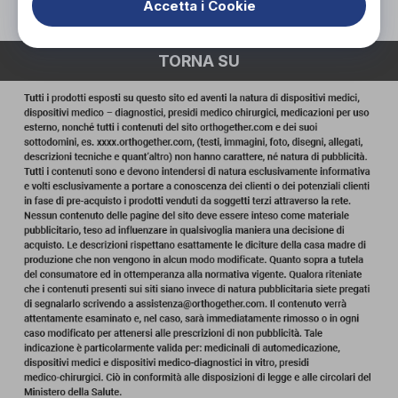
Accetta i Cookie
TORNA SU