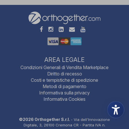
AREA LEGALE
Condizioni Generali di Vendita Marketplace
Diritto di recesso
Costi e tempistiche di spedizione
Metodi di pagamento
Informativa sulla privacy
Informativa Cookies
©2026 Orthogether S.r.l.
- Via dell'Innovazione
Digitale, 3, 26100 Cremona CR - Partita IVA n.