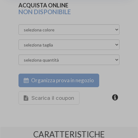
ACQUISTA ONLINE
NON DISPONIBILE
Organizza prova in negozio
Scarica il coupon
CARATTERISTICHE