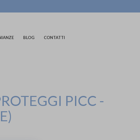
NIANZE
BLOG
CONTATTI
ROTEGGI PICC -
E)