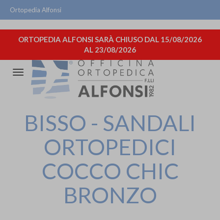
Ortopedia Alfonsi
ORTOPEDIA ALFONSI SARÀ CHIUSO DAL 15/08/2026
AL 23/08/2026
Attiva/disattiva
la
navigazione
BISSO - SANDALI
ORTOPEDICI
COCCO CHIC
BRONZO