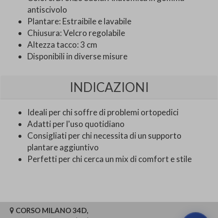
antiscivolo
Plantare: Estraibile e lavabile
Chiusura: Velcro regolabile
Altezza tacco: 3 cm
Disponibili in diverse misure
INDICAZIONI
Ideali per chi soffre di problemi ortopedici
Adatti per l'uso quotidiano
Consigliati per chi necessita di un supporto
plantare aggiuntivo
Perfetti per chi cerca un mix di comfort e stile
CORSO MILANO 34D,