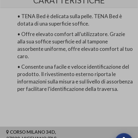
CARATTERISTICHE
• TENA Bed è delicata sulla pelle. TENA Bed è
dotata di una superficie soffice.
• Offre elevato comfort all’utilizzatore. Grazie
alla sua soffice superficie ed al tampone
assorbente uniforme, offre elevato comfort al tuo
caro.
• Consente una facile e veloce identificazione del
prodotto. Il rivestimento esterno riporta le
informazioni sulla misura e sul livello di assorbenza
per facilitare l'identificazione della traversa.
CORSO MILANO 34D,