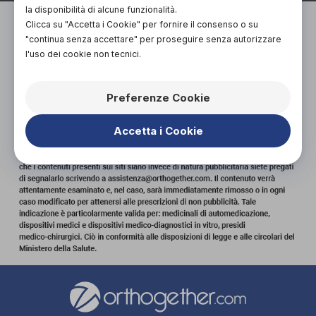
la disponibilità di alcune funzionalità.
Clicca su "Accetta i Cookie" per fornire il consenso o su
"continua senza accettare" per proseguire senza autorizzare
l'uso dei cookie non tecnici.
Preferenze Cookie
Accetta i Cookie