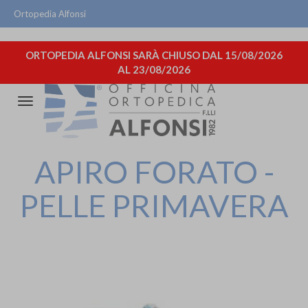
Ortopedia Alfonsi
ORTOPEDIA ALFONSI SARÀ CHIUSO DAL 15/08/2026
AL 23/08/2026
Attiva/disattiva
la
navigazione
APIRO FORATO -
PELLE PRIMAVERA